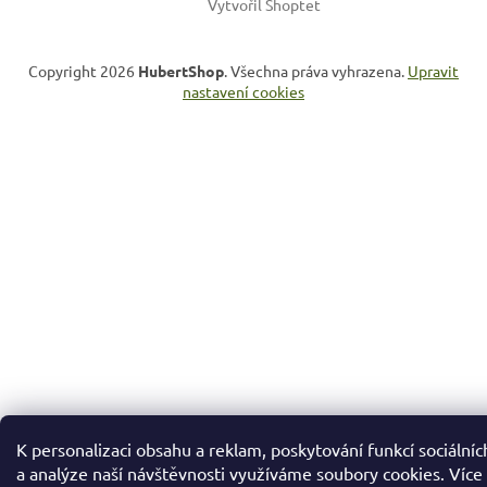
Vytvořil Shoptet
Copyright 2026
HubertShop
. Všechna práva vyhrazena.
Upravit
nastavení cookies
K personalizaci obsahu a reklam, poskytování funkcí sociálníc
a analýze naší návštěvnosti využíváme soubory cookies. Více