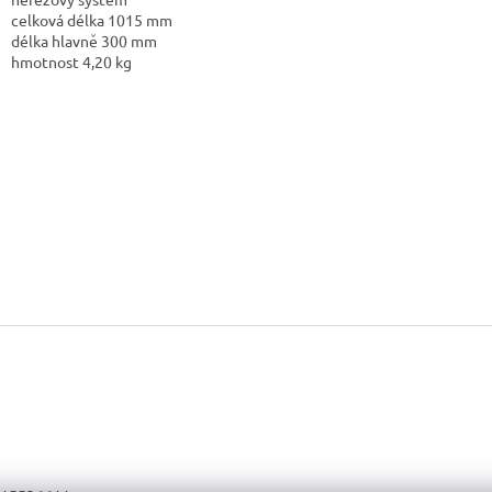
celková délka 1015 mm
délka hlavně 300 mm
hmotnost 4,20 kg