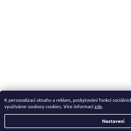
K personalizaci obsahu a reklam, poskytování funkcí sociálníc
využíváme soubory cookies. Více informací
zde
.
Nastavení