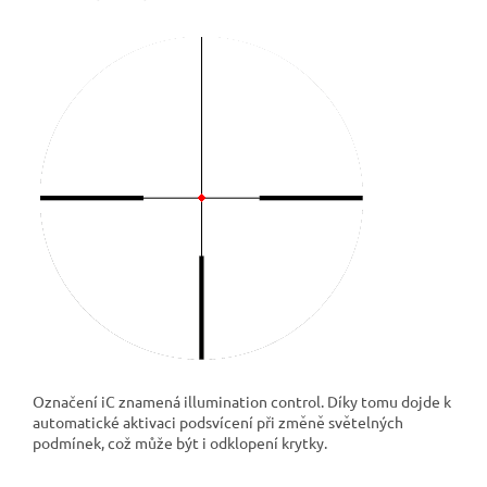
Označení iC znamená illumination control. Díky tomu dojde k
automatické aktivaci podsvícení při změně světelných
podmínek, což může být i odklopení krytky.