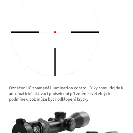
Označení iC znamená illumination control. Díky tomu dojde k
automatické aktivaci podsvícení při změně světelných
podmínek, což může být i odklopení krytky.