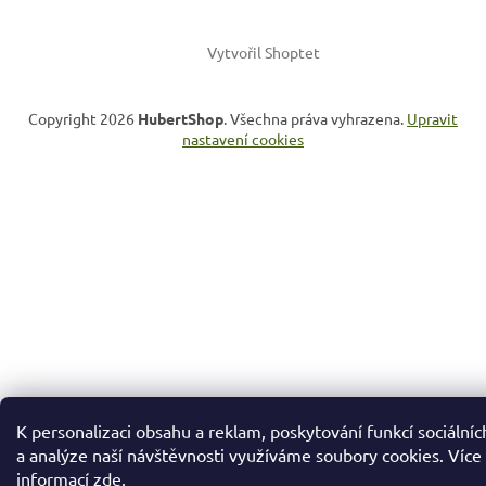
Vytvořil Shoptet
Copyright 2026
HubertShop
. Všechna práva vyhrazena.
Upravit
nastavení cookies
K personalizaci obsahu a reklam, poskytování funkcí sociálníc
a analýze naší návštěvnosti využíváme soubory cookies. Více
informací
zde
.