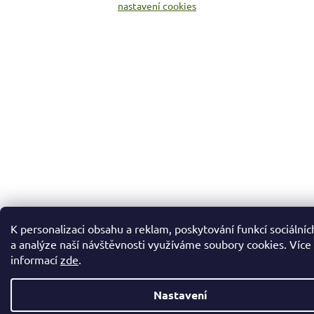
nastavení cookies
K personalizaci obsahu a reklam, poskytování funkcí sociálníc
a analýze naší návštěvnosti využíváme soubory cookies. Více
informací
zde
.
Nastavení