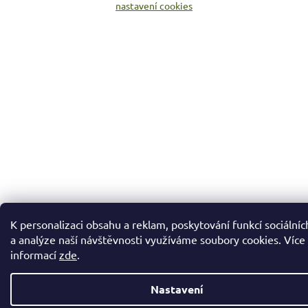
nastavení cookies
K personalizaci obsahu a reklam, poskytování funkcí sociálníc
a analýze naší návštěvnosti využíváme soubory cookies. Více
informací
zde
.
Nastavení