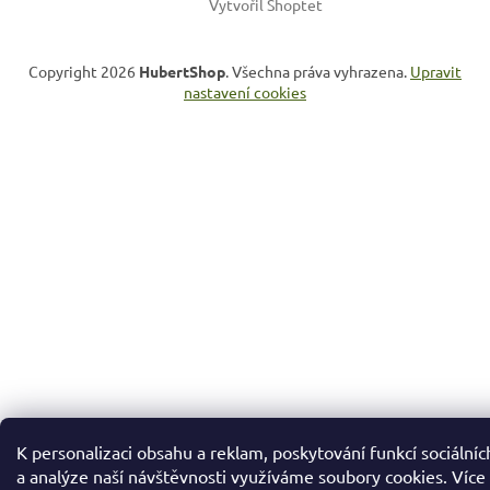
Vytvořil Shoptet
Copyright 2026
HubertShop
. Všechna práva vyhrazena.
Upravit
nastavení cookies
K personalizaci obsahu a reklam, poskytování funkcí sociálníc
a analýze naší návštěvnosti využíváme soubory cookies. Více