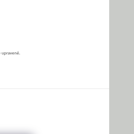
ě upravené.