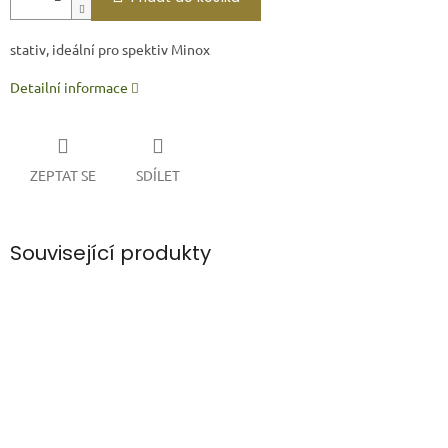
stativ, ideální pro spektiv Minox
Detailní informace
ZEPTAT SE
SDÍLET
Související produkty