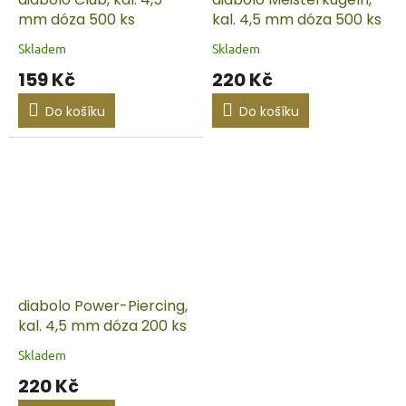
mm dóza 500 ks
kal. 4,5 mm dóza 500 ks
Skladem
Skladem
159 Kč
220 Kč
Do košíku
Do košíku
diabolo Power-Piercing,
kal. 4,5 mm dóza 200 ks
Skladem
220 Kč